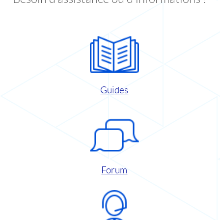
Guides
Forum